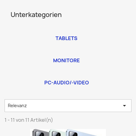
Unterkategorien
TABLETS
MONITORE
PC-AUDIO/-VIDEO

Relevanz
1 - 11 von 11 Artikel(n)