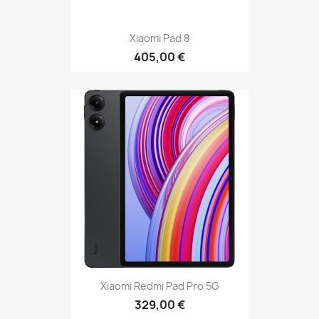
Xiaomi Pad 8
405,00 €
Xiaomi Redmi Pad Pro 5G
329,00 €