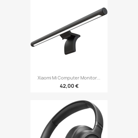
Xiaomi Mi Computer Monitor...
42,00 €