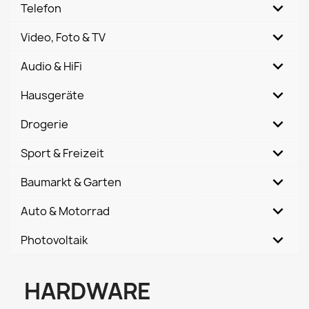
Telefon
Video, Foto & TV
Audio & HiFi
Hausgeräte
Drogerie
Sport & Freizeit
Baumarkt & Garten
Auto & Motorrad
Photovoltaik
HARDWARE