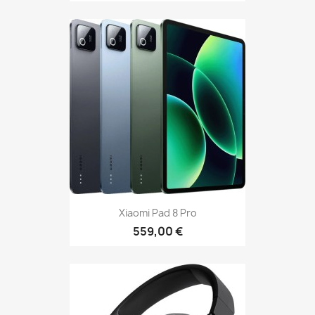
Xiaomi Pad 8 Pro
559,00 €