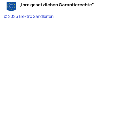
,,Ihre gesetzlichen Garantierechte"
© 2026 Elektro Sandleiten