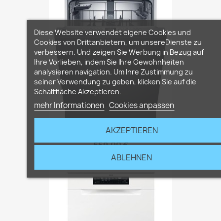
Diese Website verwendet eigene Cookies und
Cookies von Drittanbietern, um unsereDienste zu
verbessern. Und zeigen Sie Werbung in Bezug auf
Ihre Vorlieben, indem Sie Ihre Gewohnheiten
analysieren navigation. Um Ihre Zustimmung zu
seiner Verwendung zu geben, klicken Sie auf die
Schaltfläche Akzeptieren.
mehr Informationen
Cookies anpassen
AKZEPTIEREN
Siemens IQ300 SN63HX07TE
659,00 €
ABLEHNEN