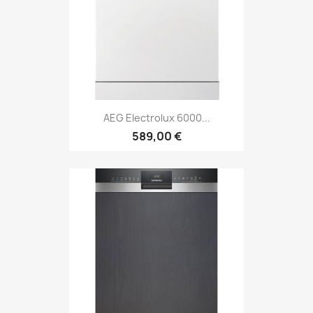
AEG Electrolux 6000...
589,00 €