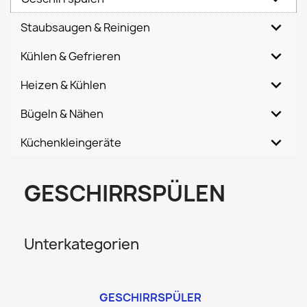
Staubsaugen & Reinigen
Kühlen & Gefrieren
Heizen & Kühlen
Bügeln & Nähen
Küchenkleingeräte
GESCHIRRSPÜLEN
Unterkategorien
GESCHIRRSPÜLER