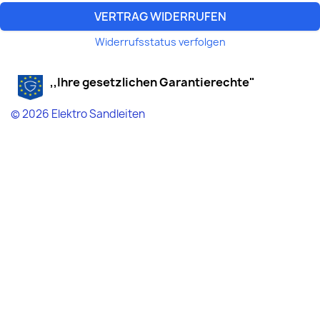
VERTRAG WIDERRUFEN
Widerrufsstatus verfolgen
,,Ihre gesetzlichen Garantierechte"
© 2026 Elektro Sandleiten