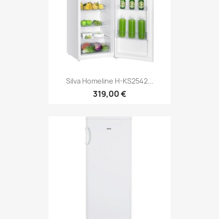
Silva Homeline H-KS2542...
319,00 €