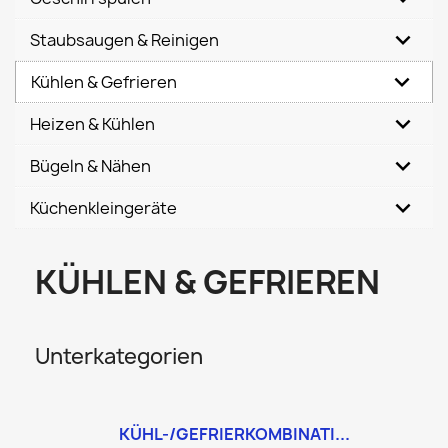
Staubsaugen & Reinigen
Kühlen & Gefrieren
Heizen & Kühlen
Bügeln & Nähen
Küchenkleingeräte
KÜHLEN & GEFRIEREN
Unterkategorien
KÜHL-/GEFRIERKOMBINATI...