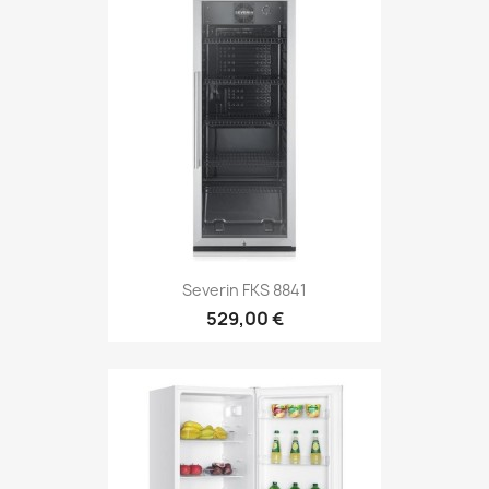
Severin FKS 8841
529,00 €