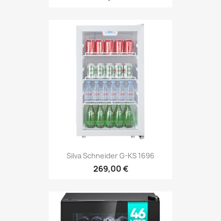
Silva Schneider G-KS 1696
269,00 €