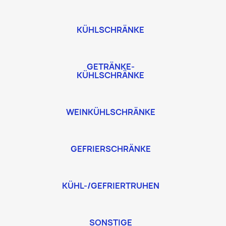
KÜHLSCHRÄNKE
GETRÄNKE-
KÜHLSCHRÄNKE
WEINKÜHLSCHRÄNKE
GEFRIERSCHRÄNKE
KÜHL-/GEFRIERTRUHEN
SONSTIGE