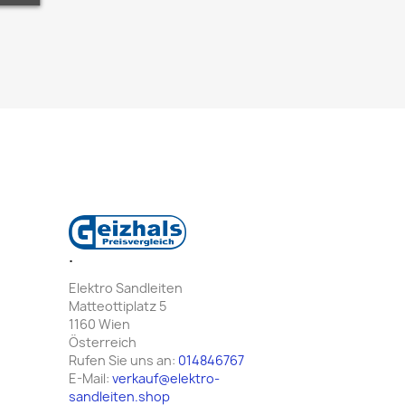
.
Elektro Sandleiten
Matteottiplatz 5
1160 Wien
Österreich
Rufen Sie uns an:
014846767
E-Mail:
verkauf@elektro-
sandleiten.shop