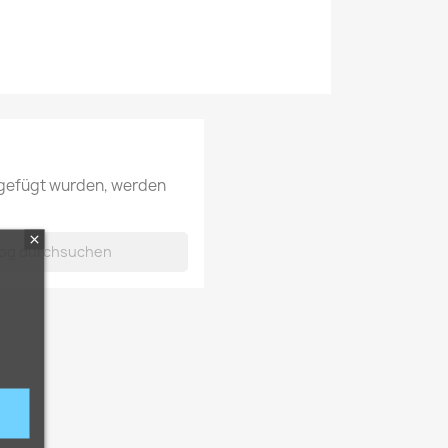
ugefügt wurden, werden