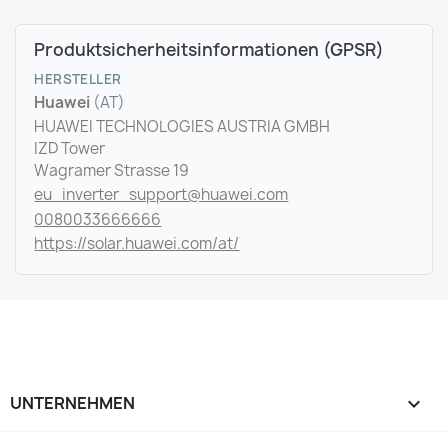
Produktsicherheitsinformationen (GPSR)
HERSTELLER
Huawei
(AT)
HUAWEI TECHNOLOGIES AUSTRIA GMBH
IZD Tower
Wagramer Strasse 19
eu_inverter_support@huawei.com
0080033666666
https://solar.huawei.com/at/
UNTERNEHMEN
