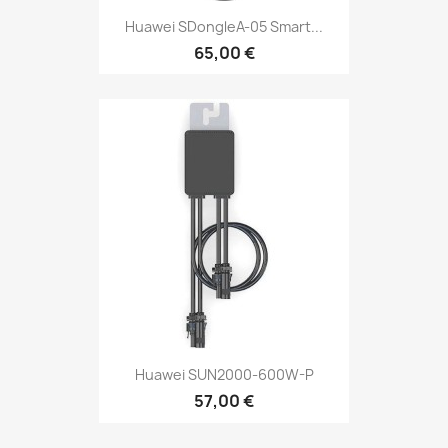
Huawei SDongleA-05 Smart...
65,00 €
Huawei SUN2000-600W-P
57,00 €