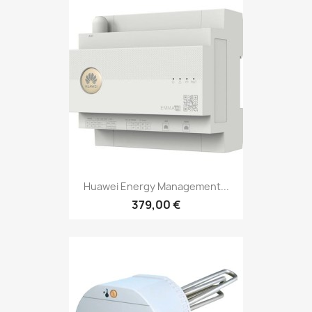
Huawei Energy Management...
379,00 €