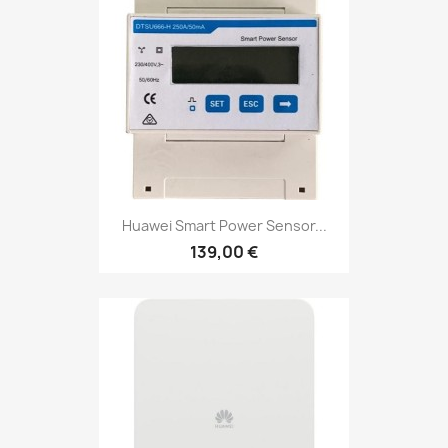
Huawei Smart Power Sensor...
139,00 €