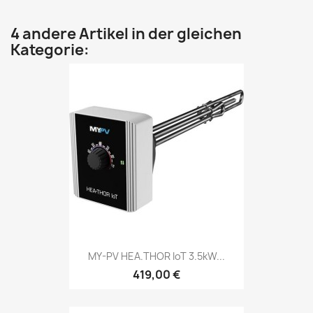
4 andere Artikel in der gleichen
Kategorie:
MY-PV HEA.THOR IoT 3.5kW...
419,00 €