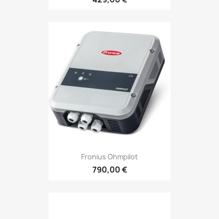
Fronius Ohmpilot
790,00 €