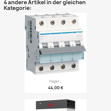
4 andere Artikel in der gleichen
Kategorie:
Hager...
44,00 €