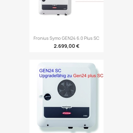
Fronius Symo GEN24 6.0 Plus SC
2.699,00 €