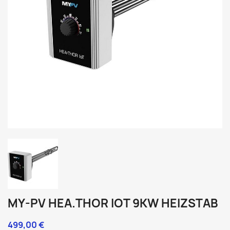
MY-PV HEA.THOR IOT 9KW HEIZSTAB
499,00 €