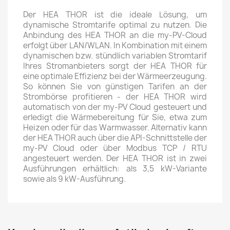
Der HEA THOR ist die ideale Lösung, um
dynamische Stromtarife optimal zu nutzen. Die
Anbindung des HEA THOR an die my-PV-Cloud
erfolgt über LAN/WLAN. In Kombination mit einem
dynamischen bzw. stündlich variablen Stromtarif
Ihres Stromanbieters sorgt der HEA THOR für
eine optimale Effizienz bei der Wärmeerzeugung.
So können Sie von günstigen Tarifen an der
Strombörse profitieren - der HEA THOR wird
automatisch von der my-PV Cloud gesteuert und
erledigt die Wärmebereitung für Sie, etwa zum
Heizen oder für das Warmwasser. Alternativ kann
der HEA THOR auch über die API-Schnittstelle der
my-PV Cloud oder über Modbus TCP / RTU
angesteuert werden. Der HEA THOR ist in zwei
Ausführungen erhältlich: als 3,5 kW-Variante
sowie als 9 kW-Ausführung.