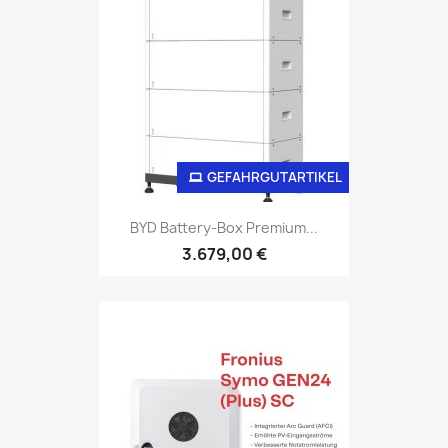
GEFAHRGUTARTIKEL
BYD Battery-Box Premium...
3.679,00 €