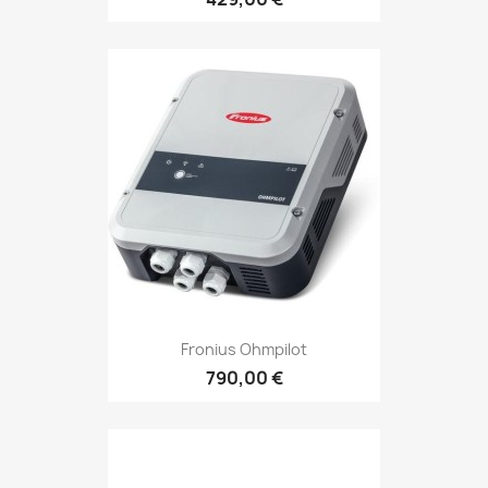
Fronius Ohmpilot
790,00 €