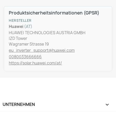
Produktsicherheitsinformationen (GPSR)
HERSTELLER
Huawei
(AT)
HUAWEI TECHNOLOGIES AUSTRIA GMBH
IZD Tower
Wagramer Strasse 19
eu_inverter_support@huawei.com
0080033666666
https://solar.huawei.com/at/
UNTERNEHMEN
