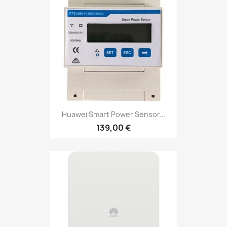
Huawei Smart Power Sensor...
139,00 €