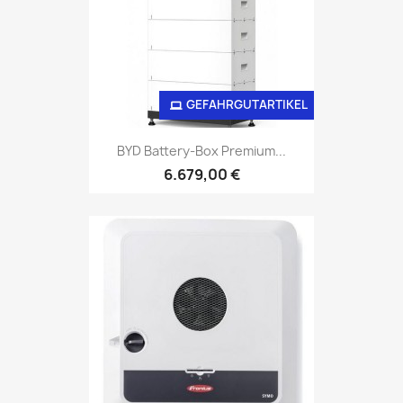
GEFAHRGUTARTIKEL
BYD Battery-Box Premium...
6.679,00 €