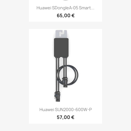
Huawei SDongleA-05 Smart...
65,00 €
Huawei SUN2000-600W-P
57,00 €