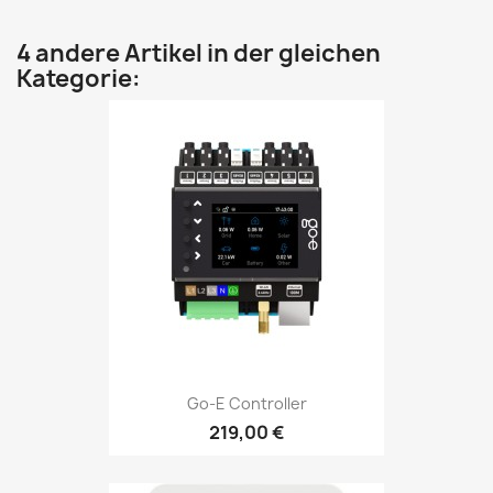
4 andere Artikel in der gleichen
Kategorie:
Go-E Controller
219,00 €