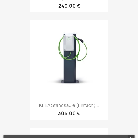
249,00 €
KEBA Standsäule (einfach)...
305,00 €