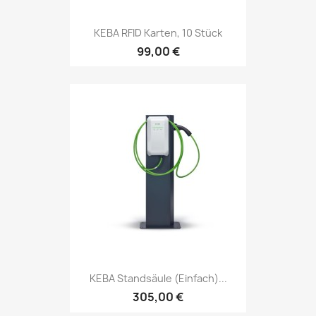
KEBA RFID Karten, 10 Stück
99,00 €
KEBA Standsäule (einfach)...
305,00 €