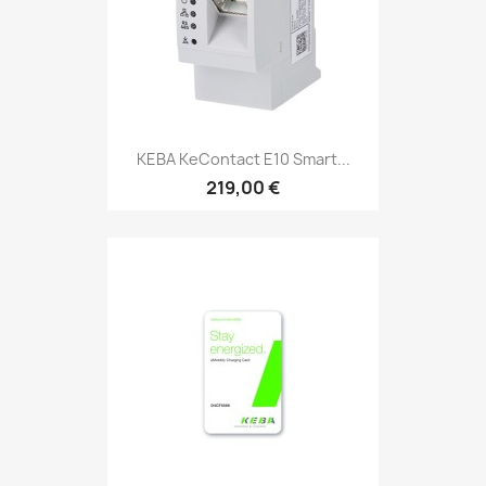
KEBA KeContact E10 Smart...
219,00 €