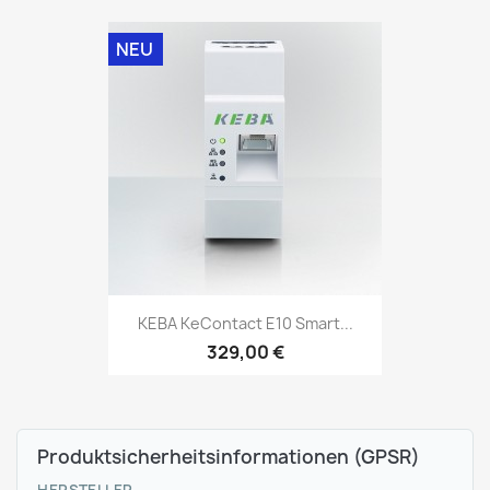
NEU
KEBA KeContact E10 Smart...
329,00 €
Produktsicherheitsinformationen (GPSR)
HERSTELLER