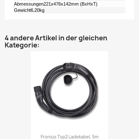
Abmessungen221x476x142mm (BxHxT)
Gewicht6.20kg
4 andere Artikel in der gleichen
Kategorie:
Fronius Typ2 Ladekabel, 5m