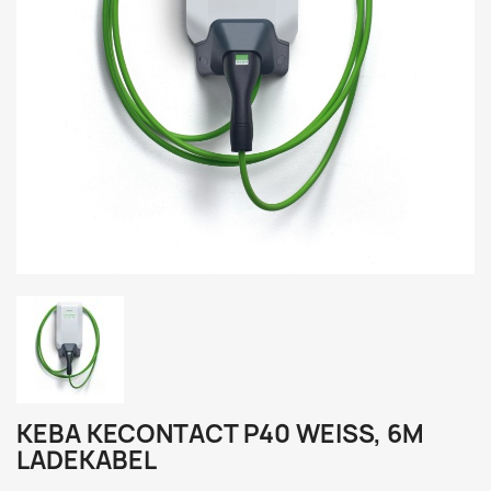
KEBA KECONTACT P40 WEISS, 6M L
ADEKABEL