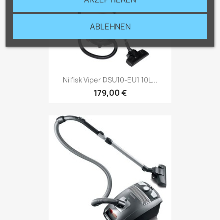
ABLEHNEN
Nilfisk Viper DSU10-EU1 10L...
179,00 €