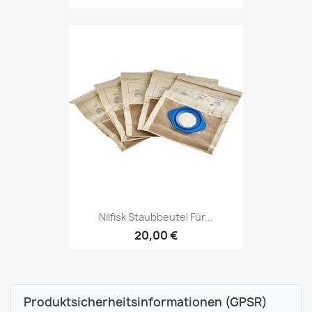
Nilfisk Staubbeutel Für...
20,00 €
Produktsicherheitsinformationen (GPSR)