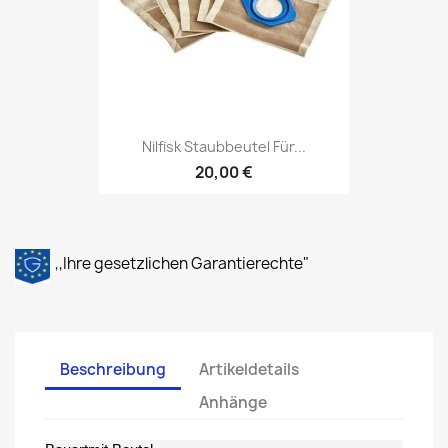
Nilfisk Staubbeutel Für...
20,00 €
,,Ihre gesetzlichen Garantierechte"
Beschreibung
Artikeldetails
Anhänge