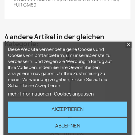
FÜR GM80
4 andere Artikel in der gleichen
Kategorie:
Diese Website verwendet eigene Cookies und
Cookies von Drittanbietern, um unsereDienste zu
verbessern. Und zeigen Sie Werbung in Bezug auf
Ihre Vorlieben, indem Sie Ihre Gewohnheiten
analysieren navigation. Um Ihre Zustimmung zu
seiner Verwendung zu geben, klicken Sie auf die
Schaltfläche Akzeptieren.
mehr Informationen
Cookies anpassen
AKZEPTIEREN
ABLEHNEN
Severin HV 7190...