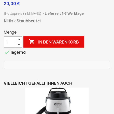
20,00 €
Bruttopreis (inkl. MwSt)
Lieferzeit 1-3 Werktage
Nilfisk Staubbeutel
Menge

IN DEN WARENKORB

lagernd
VIELLEICHT GEFÄLLT IHNEN AUCH