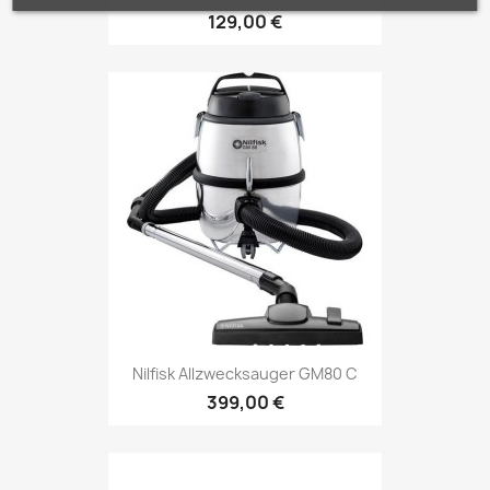
129,00 €
Nilfisk Allzwecksauger GM80 C
399,00 €