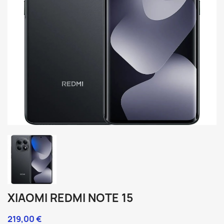
XIAOMI REDMI NOTE 15
219,00 €