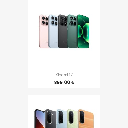
Xiaomi 17
899,00 €