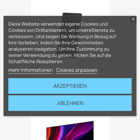
Diese Website verwendet eigene Cookies und
Cookies von Drittanbietern, um unsereDienste zu
verbessern. Und zeigen Sie Werbung in Bezug auf
Ihre Vorlieben, indem Sie Ihre Gewohnheiten
analysieren navigation. Um Ihre Zustimmung zu
seiner Verwendung zu geben, klicken Sie auf die
Schaltfläche Akzeptieren.
mehr Informationen
Cookies anpassen
SimpliTV Antenne
AKZEPTIEREN
29,90 €
ABLEHNEN