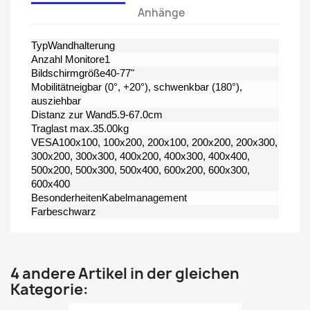
Anhänge
TypWandhalterung
Anzahl Monitore1
Bildschirmgröße40-77"
Mobilitätneigbar (0°, +20°), schwenkbar (180°),
ausziehbar
Distanz zur Wand5.9-67.0cm
Traglast max.35.00kg
VESA100x100, 100x200, 200x100, 200x200, 200x300,
300x200, 300x300, 400x200, 400x300, 400x400,
500x200, 500x300, 500x400, 600x200, 600x300,
600x400
BesonderheitenKabelmanagement
Farbeschwarz
4 andere Artikel in der gleichen
Kategorie: