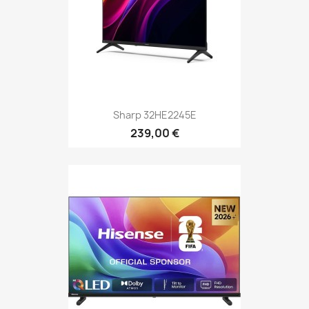
Sharp 32HE2245E
239,00 €